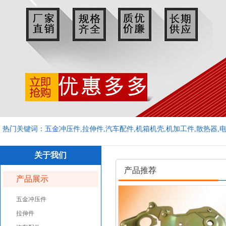
热门关键词：五金冲压件,拉伸件,汽车配件,机箱机壳,机加工件,散热器,
关于我们
产品推荐
产品展示
五金冲压件
拉伸件