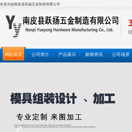
欢迎光临南皮县跃扬五金制造有限公司
网站首页
公司简介
产品展示
新闻资讯
公司场景