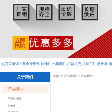
热门关键词：五金冲压件,拉伸件,汽车配件,机箱机壳,机加工件,散热器,
首页
>>
产品展示
>>
汽车配件
关于我们
产品展示
五金冲压件
拉伸件