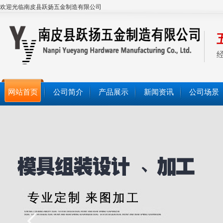
欢迎光临南皮县跃扬五金制造有限公司
网站首页
公司简介
产品展示
新闻资讯
公司场景