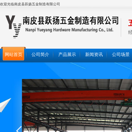
欢迎光临南皮县跃扬五金制造有限公司
网站首页
公司简介
产品展示
新闻资讯
公司场景