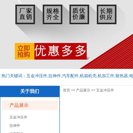
热门关键词：五金冲压件,拉伸件,汽车配件,机箱机壳,机加工件,散热器,
首页
>>
产品展示
>>
五金冲压件
关于我们
产品展示
五金冲压件
拉伸件