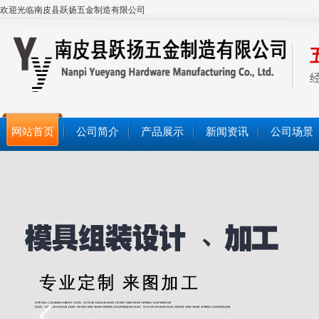
欢迎光临南皮县跃扬五金制造有限公司
网站首页
公司简介
产品展示
新闻资讯
公司场景