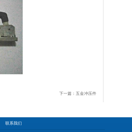
下一篇：
五金冲压件
联系我们