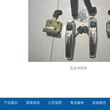
五金冲压件
产品展示
新闻资讯
公司场景
售后服务
在线留言