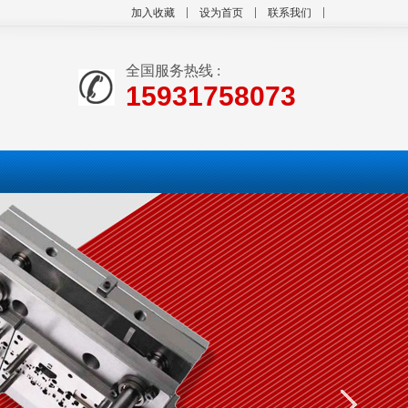
加入收藏
设为首页
联系我们
全国服务热线 :
15931758073