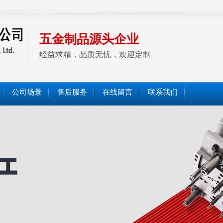
五金制品源头企业
经益求精，品质无忧，欢迎定制
公司场景
售后服务
在线留言
联系我们