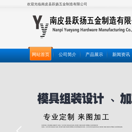
欢迎光临南皮县跃扬五金制造有限公司
网站首页
公司简介
产品展示
新闻资讯