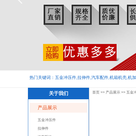
热门关键词：五金冲压件,拉伸件,汽车配件,机箱机壳,机加
首页
>>
产品展示
>>
五金
关于我们
产品展示
五金冲压件
拉伸件