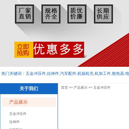
热门关键词：五金冲压件,拉伸件,汽车配件,机箱机壳,机加工件,散热器,
首页
>>
产品展示
>>
五金冲压件
关于我们
产品展示
五金冲压件
拉伸件