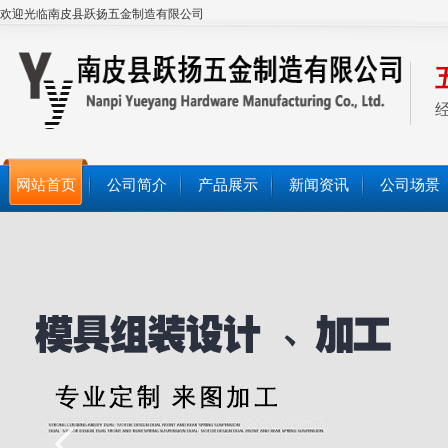
欢迎光临南皮县跃扬五金制造有限公司
网站首页
公司简介
产品展示
新闻资讯
公司场景