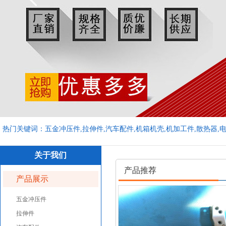
热门关键词：五金冲压件,拉伸件,汽车配件,机箱机壳,机加工件,散热器,
关于我们
产品推荐
产品展示
五金冲压件
拉伸件