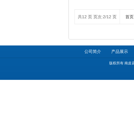
共12 页 页次:2/12 页
首页
公司简介
产品展示
版权所有 南皮